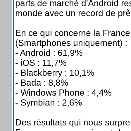
parts de marché d'Android res
monde avec un record de pr
En ce qui concerne la France
(Smartphones uniquement) :
- Android : 61,9%
- iOS : 11,7%
- Blackberry : 10,1%
- Bada : 8,8%
- Windows Phone : 4,4%
- Symbian : 2,6%
Des résultats qui nous surpr