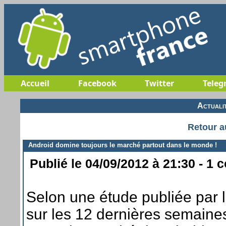
Accueil
Facebook
Twitter
Teleg
Actuali
Retour a
Android domine toujours le marché partout dans le monde !
Publié le 04/09/2012 à 21:30 - 1 
Selon une étude publiée par 
sur les 12 dernières semaines