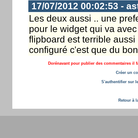
17/07/2012 00:02:53 - a
Les deux aussi .. une pre
pour le widget qui va avec
flipboard est terrible aussi
configuré c'est que du bon
Dorénavant pour publier des commentaires il fa
Créer un co
S'authentifier sur 
Retour à l