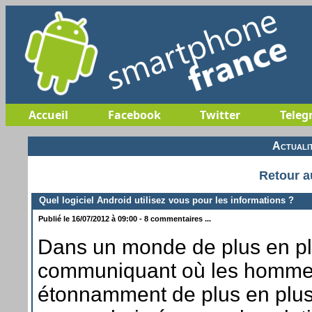
Accueil
Facebook
Twitter
Teleg
Actuali
Retour a
Quel logiciel Android utilisez vous pour les informations ?
Publié le 16/07/2012 à 09:00 - 8 commentaires ...
Dans un monde de plus en p
communiquant où les homme
étonnamment de plus en plus i