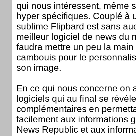
qui nous intéressent, même si
hyper spécifiques. Couplé à 
sublime Flipbard est sans au
meilleur logiciel de news du 
faudra mettre un peu la main
cambouis pour le personnalis
son image.
En ce qui nous concerne on 
logiciels qui au final se révèle
complémentaires en permetta
facilement aux informations 
News Republic et aux informa