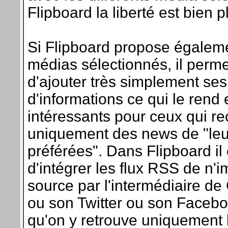
Flipboard la liberté est bien 
Si Flipboard propose égaleme
médias sélectionnés, il perm
d'ajouter très simplement se
d'informations ce qui le rend
intéressants pour ceux qui r
uniquement des news de "leu
préférées". Dans Flipboard il 
d'intégrer les flux RSS de n'i
source par l'intermédiaire d
ou son Twitter ou son Faceboo
qu'on y retrouve uniquement 