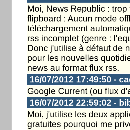
Moi, News Republic : trop
flipboard : Aucun mode off
téléchargement automatique
rss incomplet (genre : l'e
Donc j'utilise à défaut de 
pour les nouvelles quotid
news au format flux rss.
16/07/2012 17:49:50 - c
Google Current (ou flux d'
16/07/2012 22:59:02 - bi
Moi, j'utilise les deux appl
gratuites pourquoi me prive