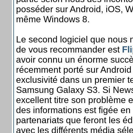
posséder sur Android, iOS, 
même Windows 8.
Le second logiciel que nous
de vous recommander est
Fl
avoir connu un énorme succè
récemment porté sur Android
exclusivité dans un premier t
Samsung Galaxy S3. Si News
excellent titre son problème 
des informations est figée en
partenariats que feront les éd
avec les différents média sél