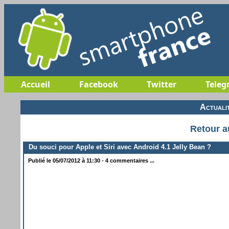
Accueil
Facebook
Twitter
Teleg
Actuali
Retour a
Du souci pour Apple et Siri avec Android 4.1 Jelly Bean ?
Publié le 05/07/2012 à 11:30 - 4 commentaires ...