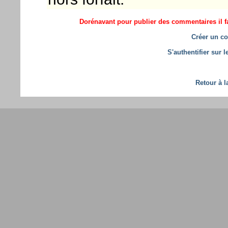
Dorénavant pour publier des commentaires il fa
Créer un co
S'authentifier sur 
Retour à l