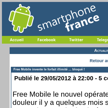
Accueil
Facebook
Twitter
Teleg
Actuali
Retour a
Free Mobile invente le forfait illimité ... bloqué !
Publié le 29/05/2012 à 22:00 - 5 
Free Mobile le nouvel opérate
douleur il y a quelques mois 