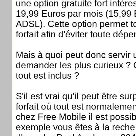
une option gratuite fort intéres
19,99 Euros par mois (15,99
ADSL). Cette option permet t
forfait afin d'éviter toute dé
Mais à quoi peut donc servir u
demander les plus curieux ? Ce 
tout est inclus ?
S'il est vrai qu'il peut être s
forfait où tout est normalemen
chez Free Mobile il est possibl
exemple vous êtes à la reche