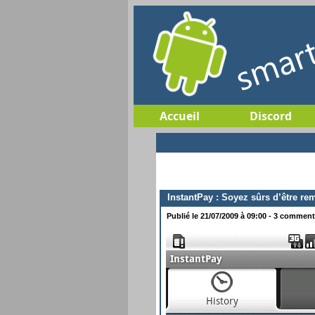
Accueil
Discord
InstantPay : Soyez sûrs d’être re
Publié le 21/07/2009 à 09:00 - 3 commenta