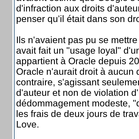
d'infraction aux droits d'auteu
penser qu'il était dans son dro
Ils n'avaient pas pu se mettr
avait fait un "usage loyal" d
appartient à Oracle depuis 20
Oracle n'aurait droit à auc
contraire, s'agissant seulemen
d'auteur et non de violation d'
dédommagement modeste, "qui 
les frais de deux jours de tra
Love.