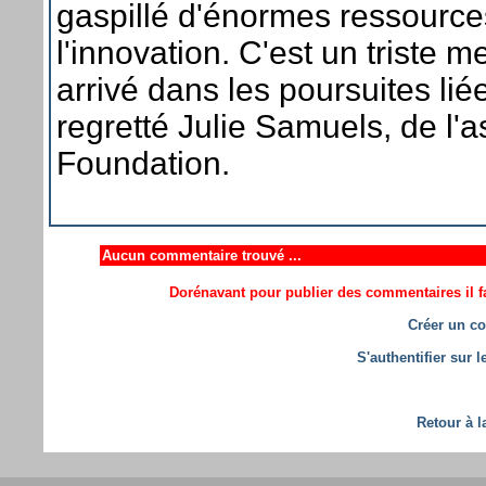
gaspillé d'énormes ressource
l'innovation. C'est un triste 
arrivé dans les poursuites liée
regretté Julie Samuels, de l'a
Foundation.
Aucun commentaire trouvé ...
Dorénavant pour publier des commentaires il fa
Créer un co
S'authentifier sur 
Retour à l