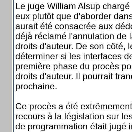
Le juge William Alsup chargé 
eux plutôt que d'aborder dan
aurait été consacrée aux d
déjà réclamé l'annulation de l
droits d'auteur. De son côté, l
déterminer si les interfaces 
première phase du procès po
droits d'auteur. Il pourrait t
prochaine.
Ce procès a été extrêmement s
recours à la législation sur le
de programmation était jugé i