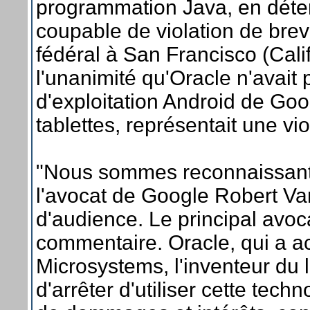
programmation Java, en déterm
coupable de violation de breve
fédéral à San Francisco (Calif
l'unanimité qu'Oracle n'avait
d'exploitation Android de Goo
tablettes, représentait une vi
"Nous sommes reconnaissants 
l'avocat de Google Robert Van
d'audience. Le principal avoca
commentaire. Oracle, qui a a
Microsystems, l'inventeur du
d'arrêter d'utiliser cette tech