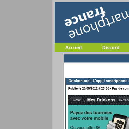
Accueil
Discord
Drinkon.me : L'appli smartphone q
Publié le 26/05/2012 à 23:30 - Pas de com