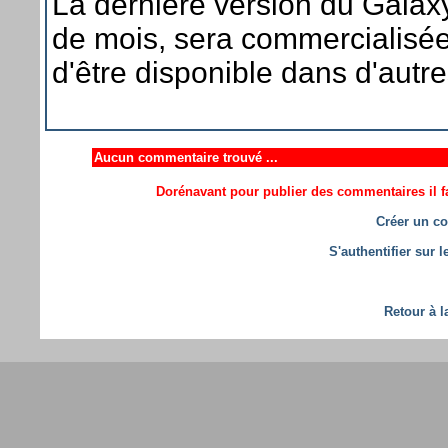
La dernière version du Galaxy
de mois, sera commercialisée
d'être disponible dans d'autre
Aucun commentaire trouvé ...
Dorénavant pour publier des commentaires il fa
Créer un co
S'authentifier sur 
Retour à l