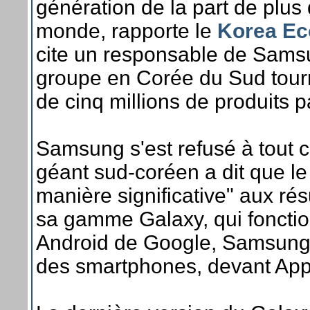
génération de la part de plus
monde, rapporte le
Korea Ec
cite un responsable de Sams
groupe en Corée du Sud tou
de cinq millions de produits p
Samsung s'est refusé à tout c
géant sud-coréen a dit que l
manière significative" aux ré
sa gamme Galaxy, qui fonctio
Android de Google, Samsung
des smartphones, devant App