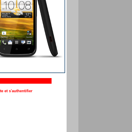
 et s'authentifier