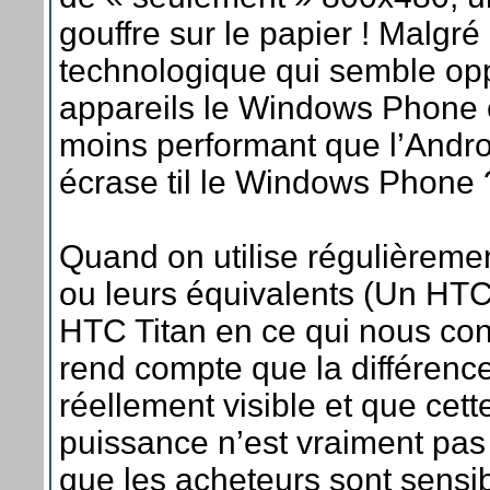
gouffre sur le papier ! Malgré
technologique qui semble op
appareils le Windows Phone 
moins performant que l’Andro
écrase til le Windows Phone 
Quand on utilise régulièremen
ou leurs équivalents (Un HT
HTC Titan en ce qui nous co
rend compte que la différence
réellement visible et que cet
puissance n’est vraiment pas 
que les acheteurs sont sensi