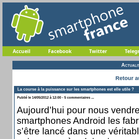
Accueil
Facebook
Twitter
Teleg
Actuali
Retour a
La course à la puissance sur les smartphones est elle utile ?
Publié le 14/05/2012 à 12:00 - 5 commentaires ...
Aujourd’hui pour nous vendr
smartphones Android les fabr
s’être lancé dans une véritab