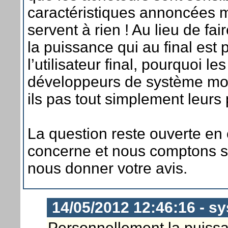
caractéristiques annoncées m
servent à rien ! Au lieu de fai
la puissance qui au final est
l’utilisateur final, pourquoi le
développeurs de système mob
ils pas tout simplement leurs 
La question reste ouverte en
concerne et nous comptons s
nous donner votre avis.
14/05/2012 12:46:16 - s
Personnellement la puissa