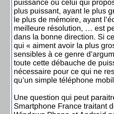
puissance où celui qui propos
plus puissant, ayant le plus 
le plus de mémoire, ayant l’é
meilleure résolution, … est p
dans la bonne direction. Si ce
qui « aiment avoir la plus gro
sensibles à ce genre d’argum
toute cette débauche de puis
nécessaire pour ce qui ne res
qu’un simple téléphone mobil
Une question qui peut parait
Smartphone France traitant