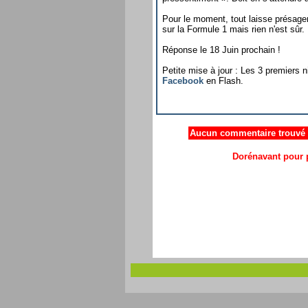
Pour le moment, tout laisse présage
sur la Formule 1 mais rien n'est sûr.
Réponse le 18 Juin prochain !
Petite mise à jour : Les 3 premiers 
Facebook
en Flash.
Aucun commentaire trouvé .
Dorénavant pour p