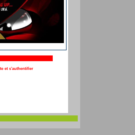
 et s'authentifier