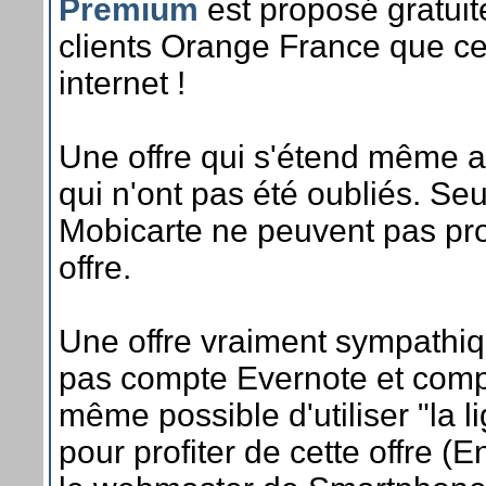
Premium
est proposé gratuit
clients Orange France que ce
internet !
Une offre qui s'étend même
qui n'ont pas été oubliés. Seul
Mobicarte ne peuvent pas prof
offre.
Une offre vraiment sympathiqu
pas compte Evernote et compt
même possible d'utiliser "la l
pour profiter de cette offre (