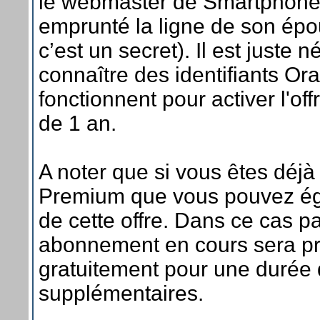
le webmaster de Smartphone 
emprunté la ligne de son épo
c’est un secret). Il est juste 
connaître des identifiants Or
fonctionnent pour activer l'of
de 1 an.
A noter que si vous êtes déjà
Premium que vous pouvez éga
de cette offre. Dans ce cas par
abonnement en cours sera p
gratuitement pour une durée
supplémentaires.