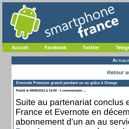
Accueil
Facebook
Twitter
Teleg
Actuali
Retour a
Evernote Premium gratuit pendant un an grâce à Orange
Publié le 09/05/2012 à 14:00 - 1 commentaire ...
Suite au partenariat conclus
France et Evernote en décem
abonnement d'un an au serv