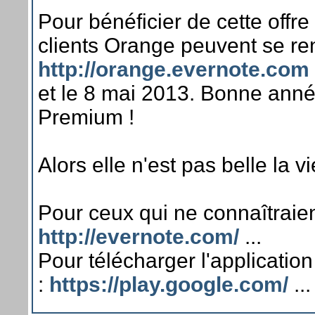
Pour bénéficier de cette offre
clients Orange peuvent se re
http://orange.evernote.com
et le 8 mai 2013. Bonne ann
Premium !
Alors elle n'est pas belle la vi
Pour ceux qui ne connaîtraie
http://evernote.com/
...
Pour télécharger l'application
:
https://play.google.com/
...