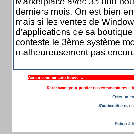
Marketplace avec 35.000 nouv
derniers mois. On est bien en
mais si les ventes de Windo
d'applications de sa boutique
conteste le 3ème système mob
malheureusement pas encor
Aucun commentaire trouvé ...
Dorénavant pour publier des commentaires il fa
Créer un co
S'authentifier sur 
Retour à l