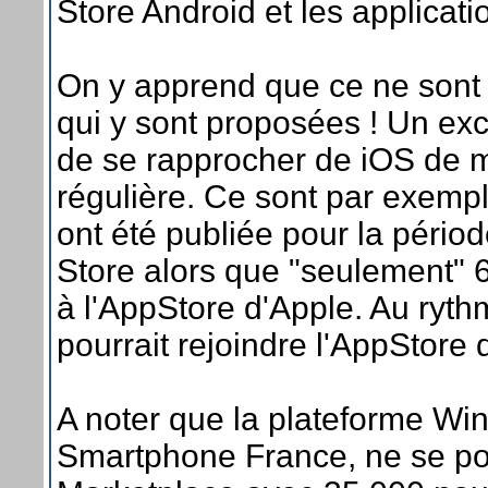
Store Android et les applicatio
On y apprend que ce ne sont
qui y sont proposées ! Un exc
de se rapprocher de iOS de 
régulière. Ce sont par exempl
ont été publiée pour la périod
Store alors que "seulement" 6
à l'AppStore d'Apple. Au ryth
pourrait rejoindre l'AppStore
A noter que la plateforme Wi
Smartphone France, ne se por