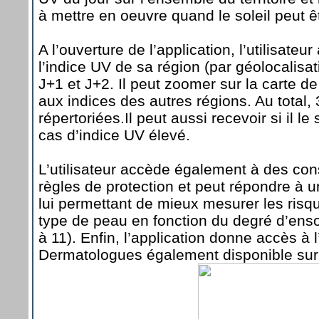
à mettre en oeuvre quand le soleil peut 
A l’ouverture de l’application, l’utilisate
l’indice UV de sa région (par géolocalisat
J+1 et J+2. Il peut zoomer sur la carte 
aux indices des autres régions. Au total, 
répertoriées.Il peut aussi recevoir si il l
cas d’indice UV élevé.
L’utilisateur accède également à des cons
règles de protection et peut répondre à u
lui permettant de mieux mesurer les risqu
type de peau en fonction du degré d’enso
à 11). Enfin, l’application donne accès à 
Dermatologues également disponible su