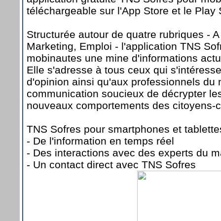
téléchargeable sur l'App Store et le Play 
Structurée autour de quatre rubriques - A
Marketing, Emploi - l'application TNS Sofr
mobinautes une mine d'informations actu
Elle s'adresse à tous ceux qui s'intére
d'opinion ainsi qu'aux professionnels du 
communication soucieux de décrypter les 
nouveaux comportements des citoyens-
TNS Sofres pour smartphones et tablettes,
- De l'information en temps réel
- Des interactions avec des experts du m
- Un contact direct avec TNS Sofres