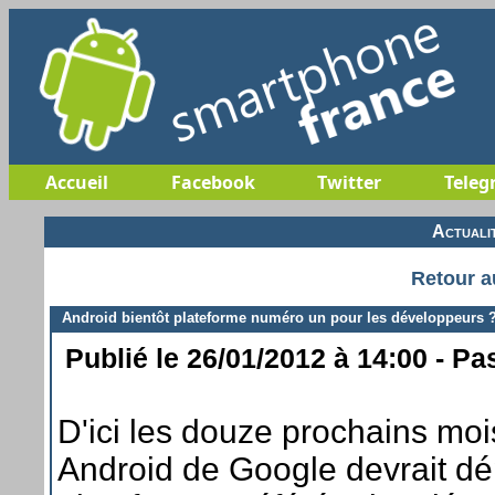
Accueil
Facebook
Twitter
Teleg
Actuali
Retour a
Android bientôt plateforme numéro un pour les développeurs 
Publié le 26/01/2012 à 14:00 - Pa
D'ici les douze prochains moi
Android de Google devrait dé