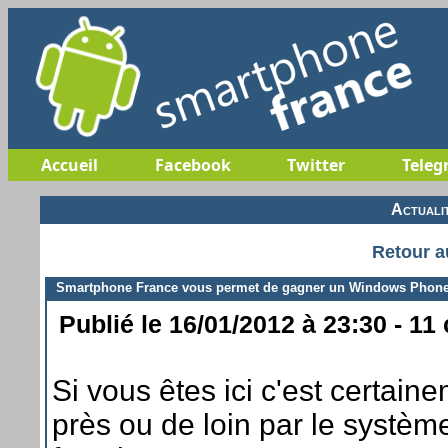
Accueil
Facebook
Twitter
Teleg
Actuali
Retour a
Smartphone France vous permet de gagner un Windows Phon
Publié le 16/01/2012 à 23:30 - 11
Si vous êtes ici c'est certai
près ou de loin par le systèm