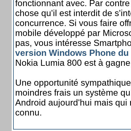
fonctionnant avec. Par contre
chose qu'il est interdit de s'
concurrence. Si vous faire of
mobile développé par Microsof
pas, vous intéresse Smartph
version Windows Phone du 
Nokia Lumia 800 est à gagner
Une opportunité sympathique 
moindres frais un système qu
Android aujourd'hui mais qui 
connu.