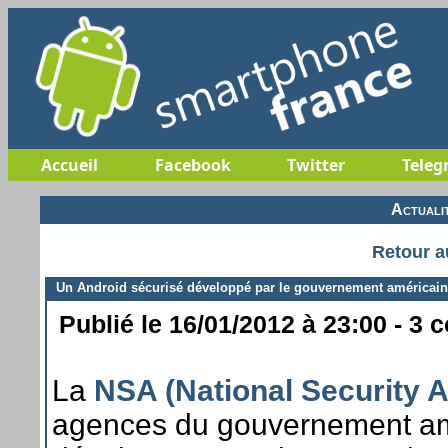
Accueil
Facebook
Twitter
Teleg
Actuali
Retour a
Un Android sécurisé développé par le gouvernement américain
Publié le 16/01/2012 à 23:00 - 3 
La
NSA (National Security 
agences du gouvernement amé