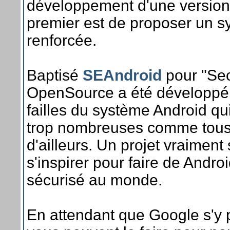
développement d'une version 
premier est de proposer un s
renforcée.
Baptisé
SEAndroid
pour "Sec
OpenSource a été développé p
failles du système Android q
trop nombreuses comme tous 
d'ailleurs. Un projet vraimen
s'inspirer pour faire de Andro
sécurisé au monde.
En attendant que Google s'y 