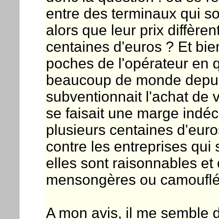
entre des terminaux qui so
alors que leur prix diffèren
centaines d'euros ? Et bie
poches de l'opérateur en qu
beaucoup de monde depuis
subventionnait l'achat de vo
se faisait une marge indéc
plusieurs centaines d'euro
contre les entreprises qui
elles sont raisonnables et 
mensongères ou camouflé
A mon avis, il me semble d