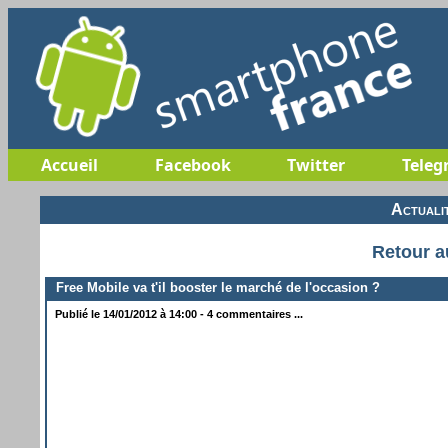
Accueil
Facebook
Twitter
Teleg
Actuali
Retour a
Free Mobile va t'il booster le marché de l'occasion ?
Publié le 14/01/2012 à 14:00 - 4 commentaires ...