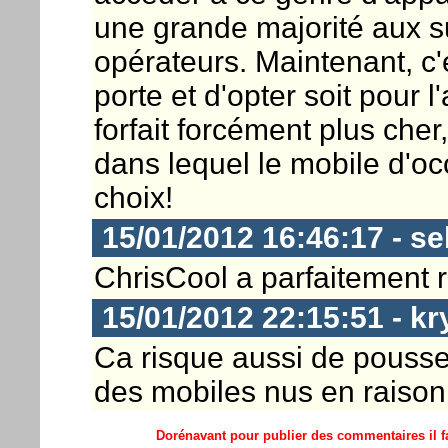
une grande majorité aux s
opérateurs. Maintenant, c'
porte et d'opter soit pour 
forfait forcément plus cher,
dans lequel le mobile d'o
choix!
15/01/2012 16:46:17 - s
ChrisCool a parfaitement 
15/01/2012 22:15:51 - kr
Ca risque aussi de pousser
des mobiles nus en raison
Dorénavant pour publier des commentaires il fa