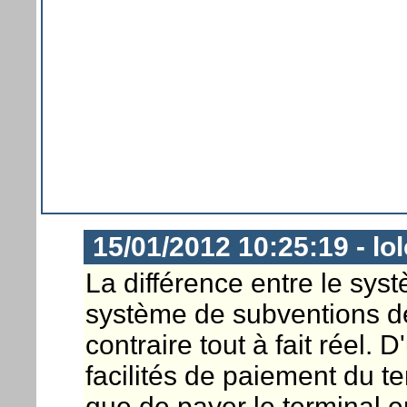
15/01/2012 10:25:19 - lo
La différence entre le syst
système de subventions de
contraire tout à fait réel.
facilités de paiement du ter
que de payer le terminal e