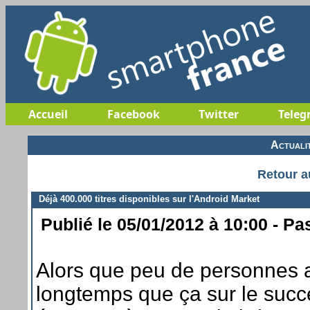
Accueil
Facebook
Twitter
Teleg
Actuali
Retour a
Déjà 400.000 titres disponibles sur l'Android Market
Publié le 05/01/2012 à 10:00 - Pa
Alors que peu de personnes au
longtemps que ça sur le succ