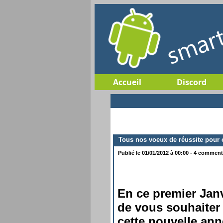
Accueil
Discord
Tous nos voeux de réussite pour c
Publié le 01/01/2012 à 00:00 - 4 commenta
En ce premier Ja
de vous souhaiter
cette nouvelle ann