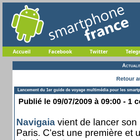
Accueil
Facebook
Twitter
Teleg
Actuali
Retour a
Lancement du 1er guide de voyage multimédia pour les smart
Publié le 09/07/2009 à 09:00 - 1 
Navigaia
vient de lancer son
Paris. C'est une première et u