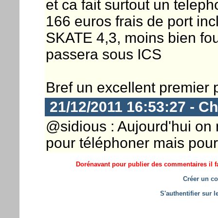
et ca fait surtout un telep
166 euros frais de port in
SKATE 4,3, moins bien fou
passera sous ICS
Bref un excellent premier p
21/12/2011 16:53:27 - Ch
@sidious : Aujourd'hui on
pour téléphoner mais pour 
Dorénavant pour publier des commentaires il fa
Créer un co
S'authentifier sur 