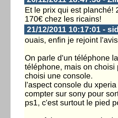
Et le prix qui est planché!
170€ chez les ricains!
21/12/2011 10:17:01 - si
ouais, enfin je rejoint l'av
On parle d'un téléphone la.
téléphone, mais on chois
choisi une console.
l'aspect console du xperia
compter sur sony pour sor
ps1, c'est surtout le pied 