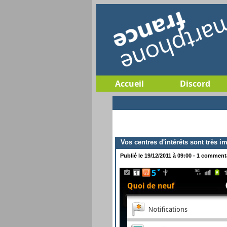
Accueil
Discord
Vos centres d'intérêts sont très i
Publié le 19/12/2011 à 09:00 - 1 commentai