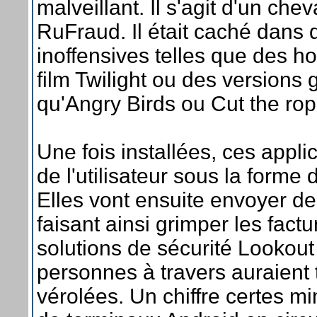
malveillant. Il s'agit d'un che
RuFraud. Il était caché dans 
inoffensives telles que des h
film Twilight ou des versions 
qu'Angry Birds ou Cut the rop
Une fois installées, ces appl
de l'utilisateur sous la forme
Elles vont ensuite envoyer d
faisant ainsi grimper les fact
solutions de sécurité Lookout
personnes à travers auraient 
vérolées. Un chiffre certes m