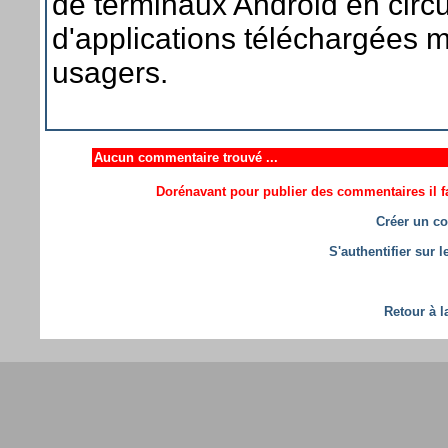
de terminaux Android en circul
d'applications téléchargées m
usagers.
Aucun commentaire trouvé ...
Dorénavant pour publier des commentaires il fa
Créer un co
S'authentifier sur 
Retour à l