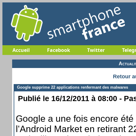
Accueil
Facebook
Twitter
Teleg
Actuali
Retour a
Google supprime 22 applications renfermant des malwares
Publié le 16/12/2011 à 08:00 - Pa
Google a une fois encore été 
l'Android Market en retirant 2