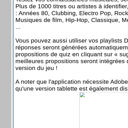
Plus de 1000 titres ou artistes à identifie
: Années 80, Clubbing, Electro Pop, Roc
Musiques de film, Hip-Hop, Classique, M
...
Vous pouvez aussi utiliser vos playlist
réponses seront générées automatiquem
propositions de quiz en cliquant sur « su
meilleures propositions seront intégrées
version du jeu !
A noter que l'application nécessite Adobe
qu'une version tablette est également dis