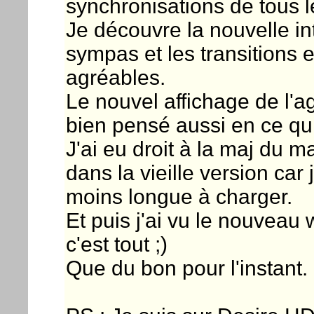
synchronisations de tous 
Je découvre la nouvelle in
sympas et les transitions e
agréables.
Le nouvel affichage de l'a
bien pensé aussi en ce qui
J'ai eu droit à la maj du m
dans la vieille version car 
moins longue à charger.
Et puis j'ai vu le nouveau 
c'est tout ;)
Que du bon pour l'instant.