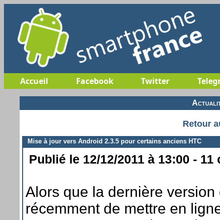
Accueil
Facebook
Twitter
Teleg
Actuali
Retour a
Mise à jour vers Android 2.3.5 pour certains anciens HTC
Publié le 12/12/2011 à 13:00 - 11
Alors que la dernière version
récemment de mettre en ligne