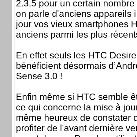
2.3.5 pour un certain nombre
on parle d'anciens appareils i
jour vos vieux smartphones 
anciens parmi les plus récent
En effet seuls les HTC Desire
bénéficient désormais d’Andro
Sense 3.0 !
Enfin même si HTC semble êt
ce qui concerne la mise à jou
même heureux de constater qu
profiter de l'avant dernière 