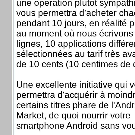
une opération plutôt sympath
vous permettra d'acheter cha
pendant 10 jours, en réalité 
au moment où nous écrivons
lignes, 10 applications différ
sélectionnées au tarif très a
de 10 cents (10 centimes de do
Une excellente initiative qui 
permettra d'acquérir à moindr
certains titres phare de l'And
Market, de quoi nourrir votre
smartphone Android sans vou