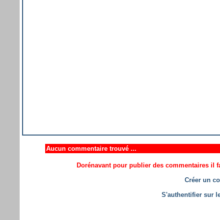
Aucun commentaire trouvé ...
Dorénavant pour publier des commentaires il fa
Créer un co
S'authentifier sur 