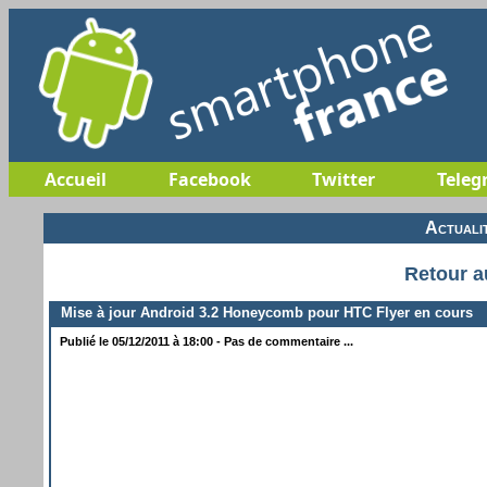
Accueil
Facebook
Twitter
Teleg
Actuali
Retour a
Mise à jour Android 3.2 Honeycomb pour HTC Flyer en cours
Publié le 05/12/2011 à 18:00 - Pas de commentaire ...