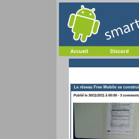
Accueil
Discord
Le réseau Free Mobile se constru
Publié le 30/11/2011 à 00:00 - 3 commentai