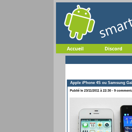
Accueil
Discord
Apple iPhone 4S ou Samsung Gal
Publié le 23/11/2011 à 22:30 - 9 commentai