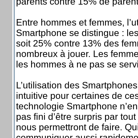
parents contre 15% de parent
Entre hommes et femmes, l’uti
Smartphone se distingue : le
soit 25% contre 13% des femm
nombreux à jouer. Les femme
les hommes à ne pas se servir
L’utilisation des Smartphones
intuitive pour certaines de c
technologie Smartphone n’en 
pas fini d’être surpris par tou
nous permettront de faire. Qui 
communiquer aussi rapidemen