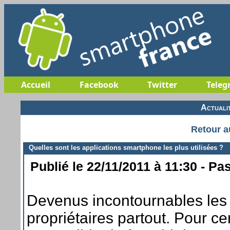
Accueil
Facebook
Twitter
Teleg
Actuali
Retour a
Quelles sont les applications smartphone les plus utilisées ?
Publié le 22/11/2011 à 11:30 - Pa
Devenus incontournables le
propriétaires partout. Pour ce