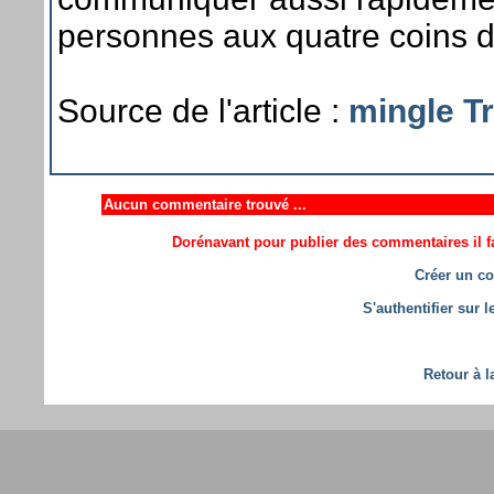
personnes aux quatre coins 
Source de l'article :
mingle T
Aucun commentaire trouvé ...
Dorénavant pour publier des commentaires il fa
Créer un co
S'authentifier sur 
Retour à l