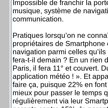
Impossible de franchir la por
musique, système de navigat
communication.
Pratiques lorsqu’on ne conna
propriétaires de Smartphone 
navigation parmi celles qu’ils 
fera-t-il demain ? En un rien 
Paris, il fera 11° et couvert.
application météo ! ». Et app
faire ça, puisque 22% en fon
mieux pour passer le temps q
régulièrement via leur Smartp