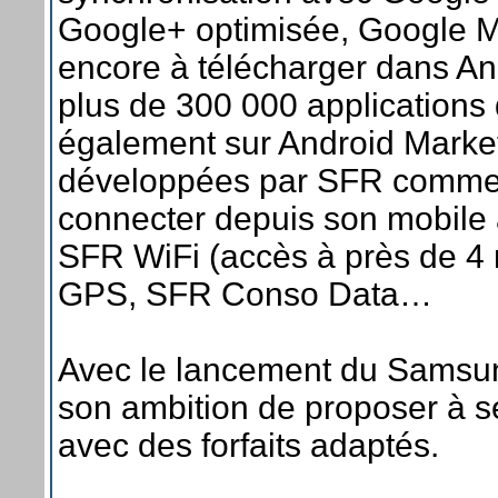
Google+ optimisée, Google Ma
encore à télécharger dans A
plus de 300 000 applications 
également sur Android Market
développées par SFR comme 
connecter depuis son mobile 
SFR WiFi (accès à près de 4 
GPS, SFR Conso Data…
Avec le lancement du Samsu
son ambition de proposer à s
avec des forfaits adaptés.