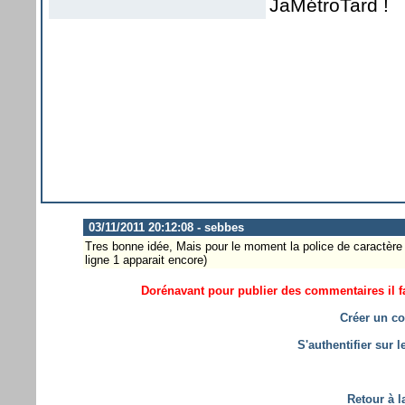
JaMétroTard !
03/11/2011 20:12:08 - sebbes
Tres bonne idée, Mais pour le moment la police de caractère 
ligne 1 apparait encore)
Dorénavant pour publier des commentaires il fa
Créer un co
S'authentifier sur 
Retour à l