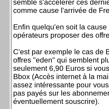
semble s'accélerer ces derni
comme cause l'arrivée de Fre
Enfin quelqu'en soit la cause 
opérateurs proposer des offre
C'est par exemple le cas de
offres "eden" qui semblent pl
seulement 6,90 Euros si vous
Bbox (Accès internet à la ma
assez intéressante pour vou
pas payés sur les abonnemen
éventuellement souscrire).