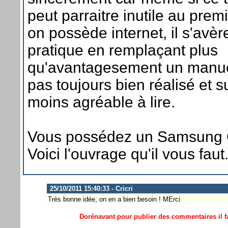
peut parraitre inutile au pre
on possède internet, il s'avère
pratique en remplaçant plus
qu'avantagesement un manuel 
pas toujours bien réalisé et s
moins agréable à lire.
Vous possédez un Samsung G
Voici l'ouvrage qu'il vous faut
25/10/2011 15:40:33 - Cricri
Très bonne idée, on en a bien besoin ! MErci
Dorénavant pour publier des commentaires il fa