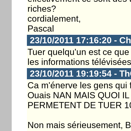
riches?
cordialement,
Pascal
23/10/2011 17:16:20 - Ch
Tuer quelqu'un est ce que 
les informations télévisées
23/10/2011 19:19:54 - Th
Ca m'énerve les gens qui f
Ouais NAN MAIS QUOI I
PERMETENT DE TUER 10
Non mais sérieusement, 