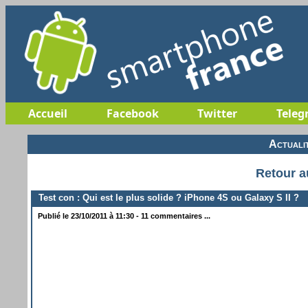
Accueil
Facebook
Twitter
Teleg
Actuali
Retour a
Test con : Qui est le plus solide ? iPhone 4S ou Galaxy S II ?
Publié le 23/10/2011 à 11:30 - 11 commentaires ...