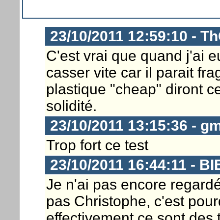
23/10/2011 12:59:10 - Th
C'est vrai que quand j'ai e
casser vite car il parait fr
plastique "cheap" diront ce
solidité.
23/10/2011 13:15:36 - g
Trop fort ce test
23/10/2011 16:44:11 - 
Je n'ai pas encore regard
pas Christophe, c'est pour
effectivement ce sont des