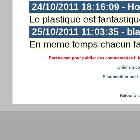
24/10/2011 18:16:09 - Ho
Le plastique est fantastique
25/10/2011 11:03:35 - bl
En meme temps chacun fait
Dorénavant pour publier des commentaires il fa
Créer un co
S'authentifier sur 
Retour à l