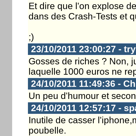
Et dire que l'on explose de
dans des Crash-Tests et qu
;)
23/10/2011 23:00:27 - tr
Gosses de riches ? Non, ju
laquelle 1000 euros ne re
24/10/2011 11:49:36 - Ch
Un peu d'humour et second 
24/10/2011 12:57:17 - s
Inutile de casser l'iphone
poubelle.