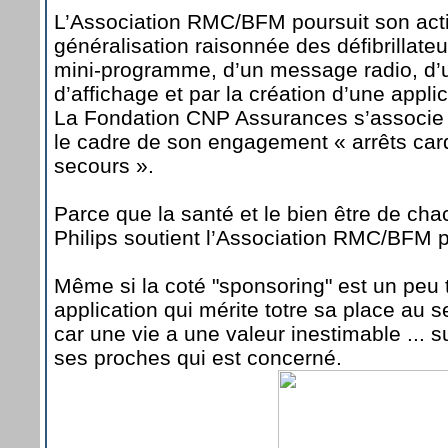
L’Association RMC/BFM poursuit son acti
généralisation raisonnée des défibrillateu
mini-programme, d’un message radio, d
d’affichage et par la création d’une appli
La Fondation CNP Assurances s’associe 
le cadre de son engagement « arrêts car
secours ».
Parce que la santé et le bien être de chac
Philips soutient l’Association RMC/BFM p
Même si la coté "sponsoring" est un peu t
application qui mérite totre sa place au 
car une vie a une valeur inestimable ... s
ses proches qui est concerné.