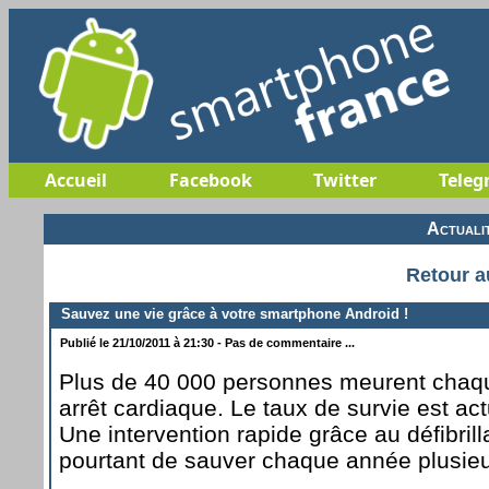
Accueil
Facebook
Twitter
Teleg
Actuali
Retour a
Sauvez une vie grâce à votre smartphone Android !
Publié le 21/10/2011 à 21:30 - Pas de commentaire ...
Plus de 40 000 personnes meurent chaq
arrêt cardiaque. Le taux de survie est ac
Une intervention rapide grâce au défibrill
pourtant de sauver chaque année plusieur