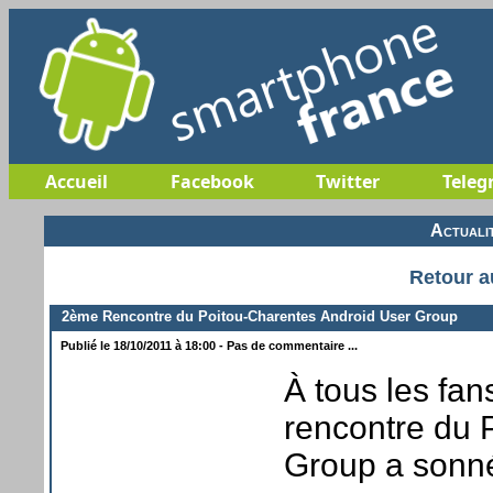
Accueil
Facebook
Twitter
Teleg
Actuali
Retour a
2ème Rencontre du Poitou-Charentes Android User Group
Publié le 18/10/2011 à 18:00 - Pas de commentaire ...
À tous les fan
rencontre du 
Group a sonné