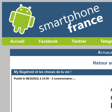
Accueil
Facebook
Twitter
Teleg
Actuali
Retour a
My Bugdroid et les choses de la vie !
Publié le 08/10/2011 à 14:00 - 3 commentaires ...