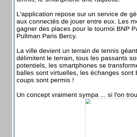
L'application repose sur un service de gé
aux connectés de jouer entre eux. Les me
gagner des places pour le tournoi BNP Pa
Pullman Paris Bercy.
La ville devient un terrain de tennis géan
délimitent le terrain, tous les passants s
potentiels, les smartphones se transforme
balles sont virtuelles, les échanges sont 
coups sont permis !
Un concept vraiment sympa ... si l'on trou