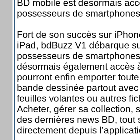
BD mobile est désormais acc
possesseurs de smartphones
Fort de son succès sur iPhon
iPad, bdBuzz V1 débarque su
possesseurs de smartphones
désormais également accès 
pourront enfin emporter toute 
bande dessinée partout avec 
feuilles volantes ou autres fic
Acheter, gérer sa collection, 
des dernières news BD, tout s
directement depuis l’applicati