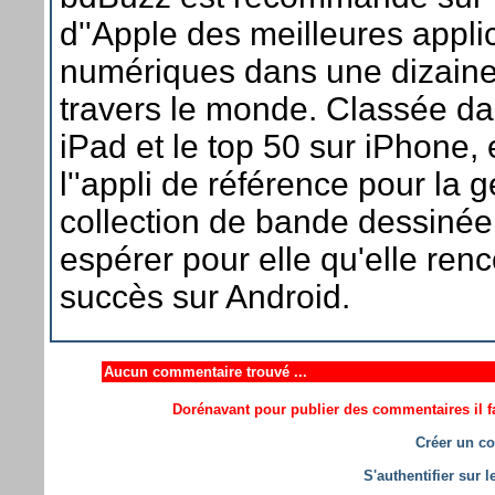
d''Apple des meilleures applic
numériques dans une dizaine
travers le monde. Classée da
iPad et le top 50 sur iPhone,
l''appli de référence pour la 
collection de bande dessinée.
espérer pour elle qu'elle ren
succès sur Android.
Aucun commentaire trouvé ...
Dorénavant pour publier des commentaires il fa
Créer un co
S'authentifier sur 