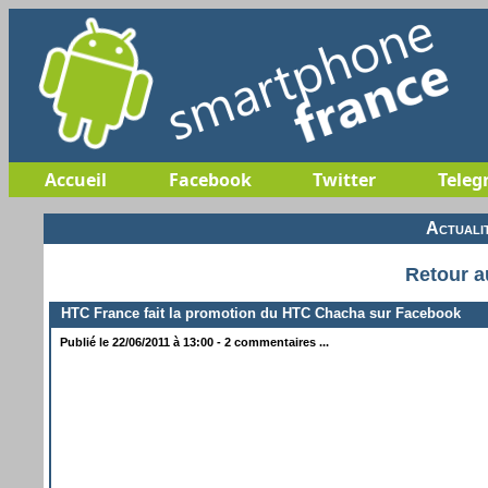
Accueil
Facebook
Twitter
Teleg
Actuali
Retour a
HTC France fait la promotion du HTC Chacha sur Facebook
Publié le 22/06/2011 à 13:00 - 2 commentaires ...