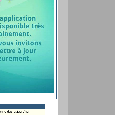
onne dès aujourd'hui :