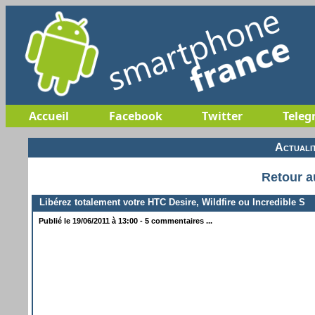
Accueil
Facebook
Twitter
Teleg
Actuali
Retour a
Libérez totalement votre HTC Desire, Wildfire ou Incredible S
Publié le 19/06/2011 à 13:00 - 5 commentaires ...