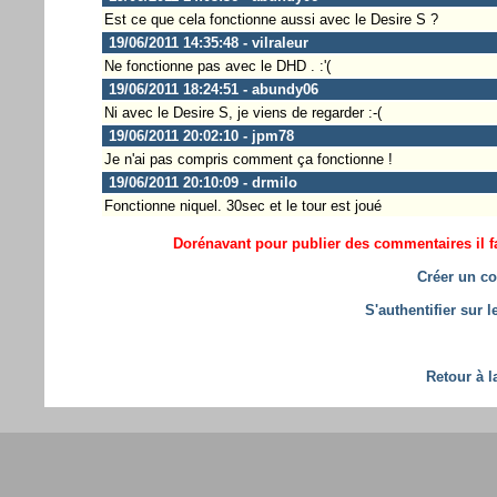
Est ce que cela fonctionne aussi avec le Desire S ?
19/06/2011 14:35:48 - vilraleur
Ne fonctionne pas avec le DHD . :'(
19/06/2011 18:24:51 - abundy06
Ni avec le Desire S, je viens de regarder :-(
19/06/2011 20:02:10 - jpm78
Je n'ai pas compris comment ça fonctionne !
19/06/2011 20:10:09 - drmilo
Fonctionne niquel. 30sec et le tour est joué
Dorénavant pour publier des commentaires il fa
Créer un co
S'authentifier sur 
Retour à l