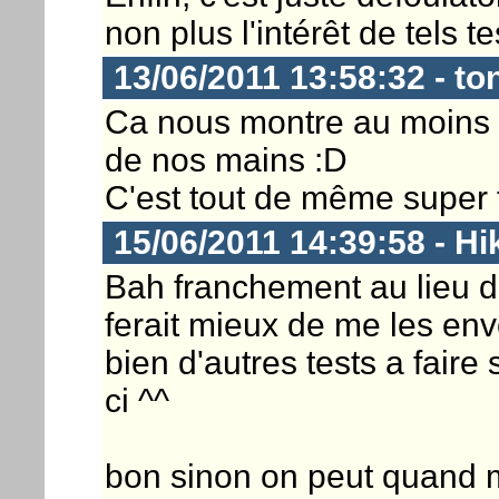
non plus l'intérêt de tels tes
13/06/2011 13:58:32 - to
Ca nous montre au moins ce
de nos mains :D
C'est tout de même super fr
15/06/2011 14:39:58 - Hi
Bah franchement au lieu de
ferait mieux de me les env
bien d'autres tests a fair
ci ^^
bon sinon on peut quand m