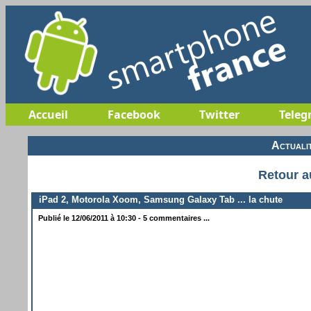
Accueil
Facebook
Twitter
Teleg
Actuali
Retour a
iPad 2, Motorola Xoom, Samsung Galaxy Tab ... la chute
Publié le 12/06/2011 à 10:30 - 5 commentaires ...