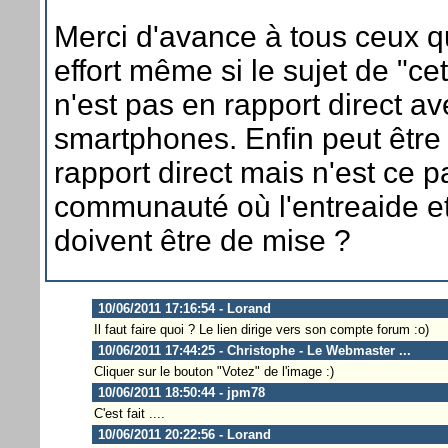
Merci d'avance à tous ceux qu
effort même si le sujet de "ce
n'est pas en rapport direct av
smartphones. Enfin peut être
rapport direct mais n'est ce 
communauté où l'entreaide et 
doivent être de mise ?
10/06/2011 17:16:54 - Lorand
Il faut faire quoi ? Le lien dirige vers son compte forum :o)
10/06/2011 17:44:25 - Christophe - Le Webmaster ...
Cliquer sur le bouton "Votez" de l'image :)
10/06/2011 18:50:44 - jpm78
C'est fait ....
10/06/2011 20:22:56 - Lorand