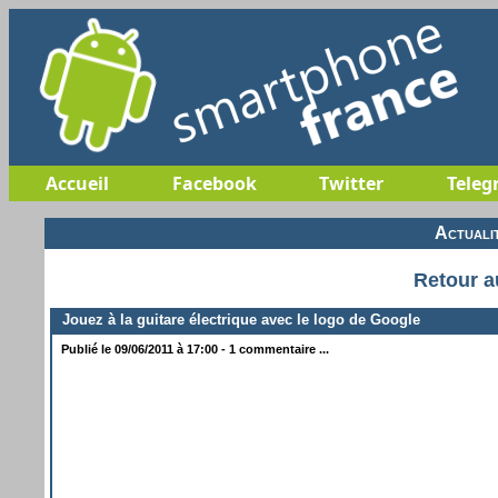
Accueil
Facebook
Twitter
Teleg
Actuali
Retour a
Jouez à la guitare électrique avec le logo de Google
Publié le 09/06/2011 à 17:00 - 1 commentaire ...