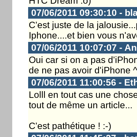
HTC Dream :o)
07/06/2011 09:30:10 - bl
C'est juste de la jalousie.
Iphone....et bien vous n'a
07/06/2011 10:07:07 - A
Oui car si on a pas d'iPhone
de ne pas avoir d'iPhone 
07/06/2011 11:00:56 - Et
Lolll en tout cas une chose
tout de même un article...
C'est pathétique ! :-)