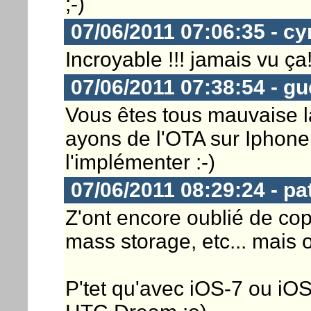
;-)
07/06/2011 07:06:35 - cy
Incroyable !!! jamais vu ça!
07/06/2011 07:38:54 - gu
Vous êtes tous mauvaise l
ayons de l'OTA sur Iphone
l'implémenter :-)
07/06/2011 08:29:24 - pa
Z'ont encore oublié de cop
mass storage, etc... mais
P'tet qu'avec iOS-7 ou iOS