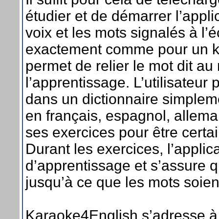
étudier et de démarrer l’applic
voix et les mots signalés à l’
exactement comme pour un ka
permet de relier le mot dit au 
l’apprentissage. L’utilisateu
dans un dictionnaire simplem
en français, espagnol, allema
ses exercices pour être certai
Durant les exercices, l’appli
d’apprentissage et s’assure q
jusqu’à ce que les mots soien
Karaoke4English s’adresse à