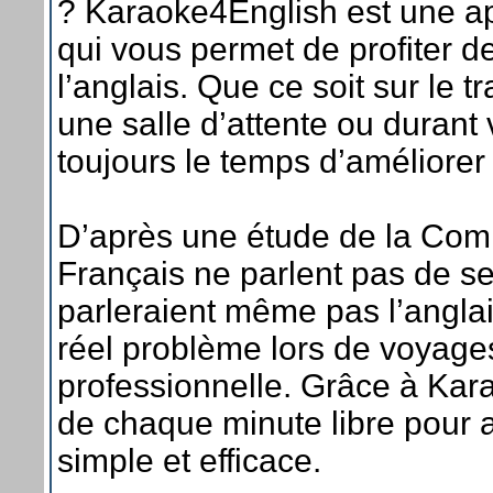
? Karaoke4English est une ap
qui vous permet de profiter de
l’anglais. Que ce soit sur le t
une salle d’attente ou durant
toujours le temps d’améliorer
D’après une étude de la Co
Français ne parlent pas de 
parleraient même pas l’anglai
réel problème lors de voyages
professionnelle. Grâce à Kar
de chaque minute libre pour 
simple et efficace.