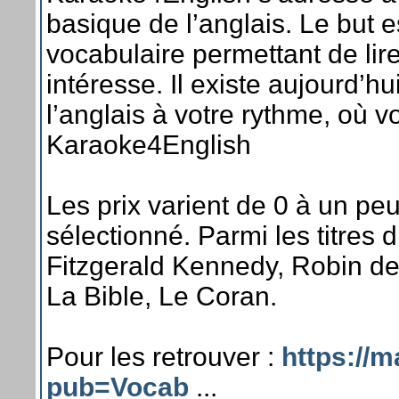
basique de l’anglais. Le but e
vocabulaire permettant de lire
intéresse. Il existe aujourd’h
l’anglais à votre rythme, où 
Karaoke4English
Les prix varient de 0 à un peu
sélectionné. Parmi les titres 
Fitzgerald Kennedy, Robin de
La Bible, Le Coran.
Pour les retrouver :
https://
pub=Vocab
...